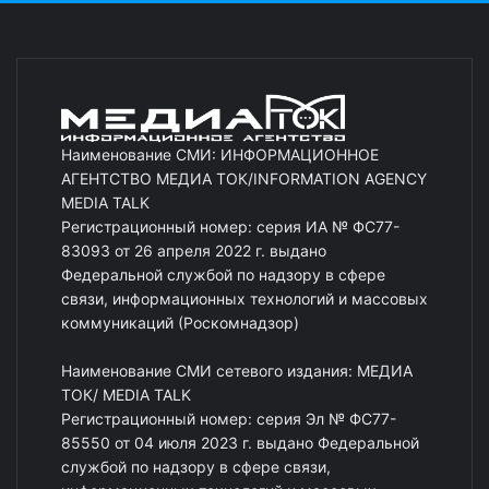
Наименование СМИ: ИНФОРМАЦИОННОЕ
АГЕНТСТВО МЕДИА ТОК/INFORMATION AGENCY
MEDIA TALK
Регистрационный номер: серия ИА № ФС77-
83093 от 26 апреля 2022 г. выдано
Федеральной службой по надзору в сфере
связи, информационных технологий и массовых
коммуникаций (Роскомнадзор)
Наименование СМИ сетевого издания: МЕДИА
ТОК/ MEDIA TALK
Регистрационный номер: серия Эл № ФС77-
85550 от 04 июля 2023 г. выдано Федеральной
службой по надзору в сфере связи,