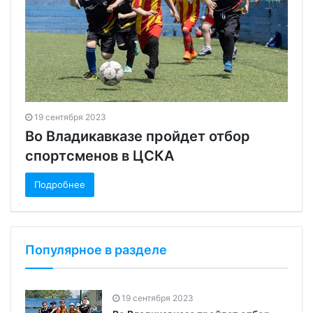
19 сентября 2023
Во Владикавказе пройдет отбор
спортсменов в ЦСКА
Подробнее
Популярное в разделе
19 сентября 2023