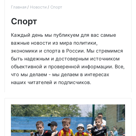
Главная
Новости
Спорт
Спорт
Каждый день мы публикуем для вас самые
важные новости из мира политики,
экономики и спорта в России. Мы стремимся
быть надежным и достоверным источником
объективной и проверенной информации. Все,
что мы делаем - мы делаем в интересах
наших читателей и подписчиков.