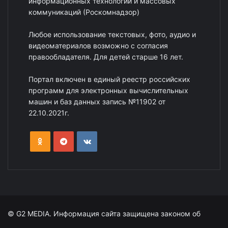
информационных технологий и массовых
коммуникаций (Роскомнадзор)
Любое использование текстовых, фото, аудио и
видеоматериалов возможно с согласия
правообладателя. Для детей старше 16 лет.
Портал включен в единый реестр российских
программ для электронных вычислительных
машин и баз данных запись №11902 от
22.10.2021г.
© G2 MEDIA. Информация сайта защищена законом об