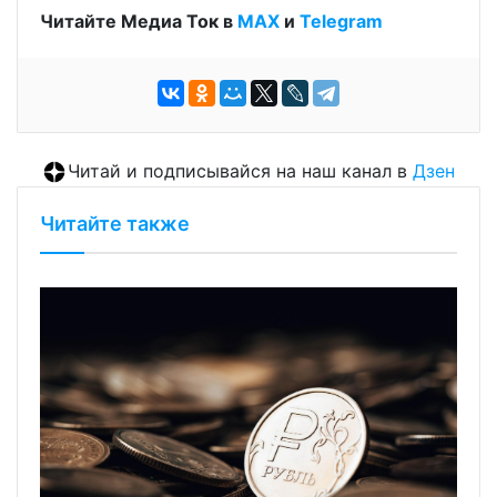
Читайте Медиа Ток в
МАХ
и
Telegram
Читай и подписывайся на наш канал в
Дзен
Читайте также