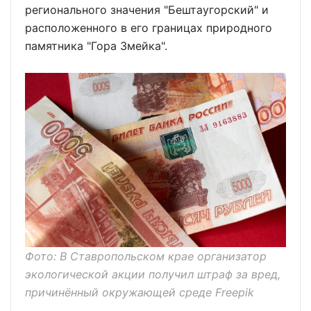
регионального значения "Бештаугорский" и
расположенного в его границах природного
памятника "Гора Змейка".
Фото: В Ставропольском крае организатор
экологической акции получил штраф за вред,
причинённый окружающей среде Freepik