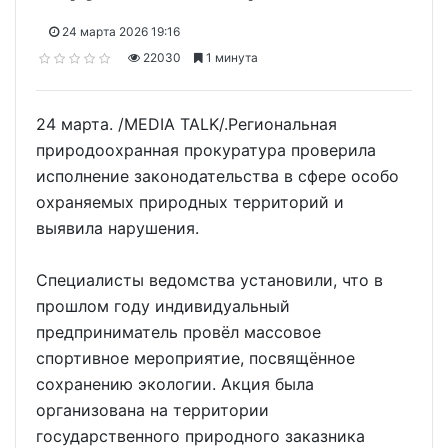
24 марта 2026 19:16
22030
1 минута
24 марта. /MEDIA TALK/.Региональная
природоохранная прокуратура проверила
исполнение законодательства в сфере особо
охраняемых природных территорий и
выявила нарушения.
Специалисты ведомства установили, что в
прошлом году индивидуальный
предприниматель провёл массовое
спортивное мероприятие, посвящённое
сохранению экологии. Акция была
организована на территории
государственного природного заказника