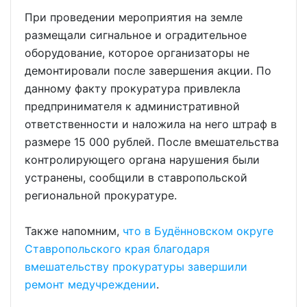
При проведении мероприятия на земле
размещали сигнальное и оградительное
оборудование, которое организаторы не
демонтировали после завершения акции. По
данному факту прокуратура привлекла
предпринимателя к административной
ответственности и наложила на него штраф в
размере 15 000 рублей. После вмешательства
контролирующего органа нарушения были
устранены, сообщили в ставропольской
региональной прокуратуре.
Также напомним,
что в Будённовском округе
Ставропольского края благодаря
вмешательству прокуратуры завершили
ремонт медучреждении
.