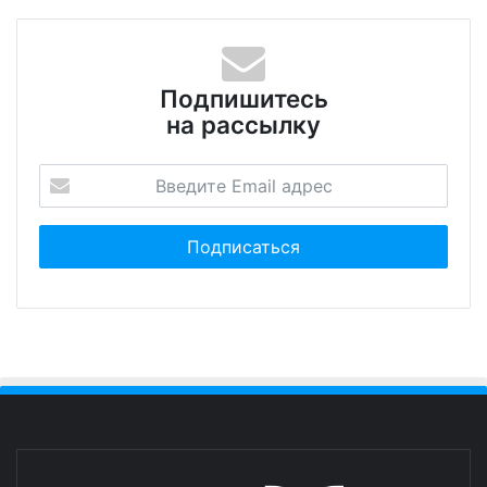
Подпишитесь
на рассылку