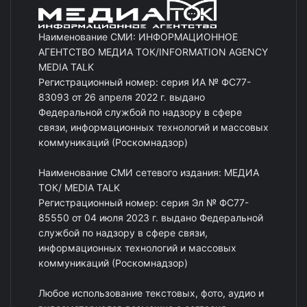
Наименование СМИ: ИНФОРМАЦИОННОЕ
АГЕНТСТВО МЕДИА ТОК/INFORMATION AGENCY
MEDIA TALK
Регистрационный номер: серия ИА № ФС77-
83093 от 26 апреля 2022 г. выдано
Федеральной службой по надзору в сфере
связи, информационных технологий и массовых
коммуникаций (Роскомнадзор)
Наименование СМИ сетевого издания: МЕДИА
ТОК/ MEDIA TALK
Регистрационный номер: серия Эл № ФС77-
85550 от 04 июля 2023 г. выдано Федеральной
службой по надзору в сфере связи,
информационных технологий и массовых
коммуникаций (Роскомнадзор)
Любое использование текстовых, фото, аудио и