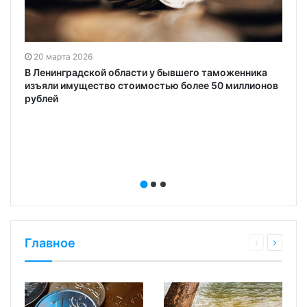
20 марта 2026
В Ленинградской области у бывшего таможенника
изъяли имущество стоимостью более 50 миллионов
рублей
Главное