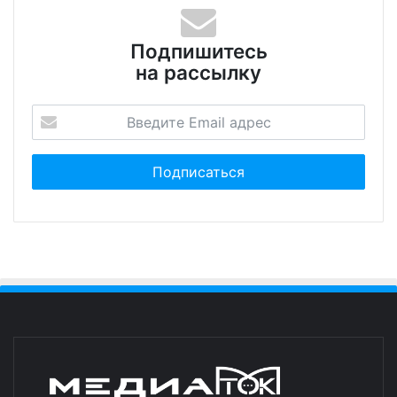
Подпишитесь
на рассылку