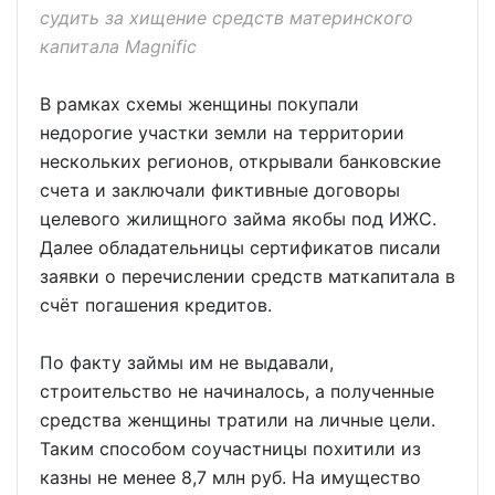
судить за хищение средств материнского
капитала Magnific
В рамках схемы женщины покупали
недорогие участки земли на территории
нескольких регионов, открывали банковские
счета и заключали фиктивные договоры
целевого жилищного займа якобы под ИЖС.
Далее обладательницы сертификатов писали
заявки о перечислении средств маткапитала в
счёт погашения кредитов.
По факту займы им не выдавали,
строительство не начиналось, а полученные
средства женщины тратили на личные цели.
Таким способом соучастницы похитили из
казны не менее 8,7 млн руб. На имущество