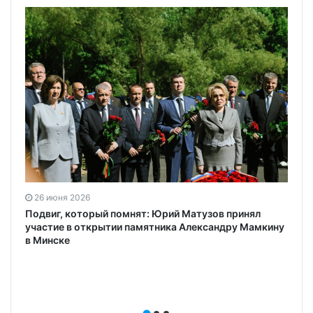
26 июня 2026
Подвиг, который помнят: Юрий Матузов принял
участие в открытии памятника Александру Мамкину
в Минске