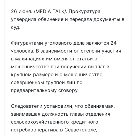
26 июня. /MEDIA TALK/. Прокуратура
утвердила обвинение и передала документы в
суд.
Фигурантами уголовного дела являются 24
человека. В зависимости от степени участия
в махинациях им вменяют статьи о
мошенничестве при получении выплат в
крупном размере и о мошенничестве,
совершённом группой лиц по
предварительному сговору.
Следователи установили, что обвиняемая,
занимавшая должность главы отделения
сельскохозяйственного кредитного
потребкооператива в Севастополе,