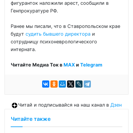
фигуранток наложили арест, сообщили в
Генпрокуратуре РФ.
Ранее мы писали, что в Ставропольском крае
будут
судить бывшего директора
и
сотрудницу психоневрологического
интерната.
Читайте Медиа Ток в
МАХ
и
Telegram
Читай и подписывайся на наш канал в
Дзен
Читайте также