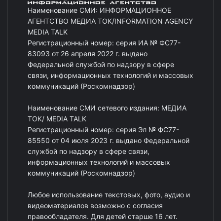
Наименование СМИ: ИНФОРМАЦИОННОЕ
АГЕНТСТВО МЕДИА ТОК/INFORMATION AGENCY
MEDIA TALK
Регистрационный номер: серия ИА № ФС77-
83093 от 26 апреля 2022 г. выдано
Федеральной службой по надзору в сфере
связи, информационных технологий и массовых
коммуникаций (Роскомнадзор)
Наименование СМИ сетевого издания: МЕДИА
ТОК/ MEDIA TALK
Регистрационный номер: серия Эл № ФС77-
85550 от 04 июля 2023 г. выдано Федеральной
службой по надзору в сфере связи,
информационных технологий и массовых
коммуникаций (Роскомнадзор)
Любое использование текстовых, фото, аудио и
видеоматериалов возможно с согласия
правообладателя. Для детей старше 16 лет.