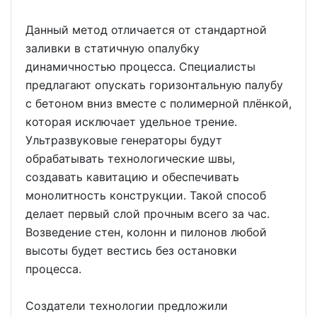
Данный метод отличается от стандартной
заливки в статичную опалубку
динамичностью процесса. Специалисты
предлагают опускать горизонтальную палубу
с бетоном вниз вместе с полимерной плёнкой,
которая исключает удельное трение.
Ультразвуковые генераторы будут
обрабатывать технологические швы,
создавать кавитацию и обеспечивать
монолитность конструкции. Такой способ
делает первый слой прочным всего за час.
Возведение стен, колонн и пилонов любой
высоты будет вестись без остановки
процесса.
Создатели технологии предложили