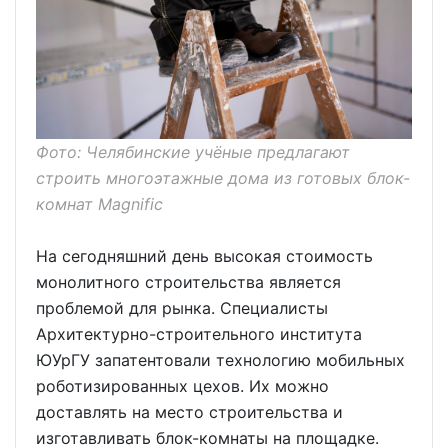
Фото: Челябинские учёные предлагают
строить многоэтажные дома из готовых блок-
комнат Magnific
На сегодняшний день высокая стоимость
монолитного строительства является
проблемой для рынка. Специалисты
Архитектурно-строительного института
ЮУрГУ запатентовали технологию мобильных
роботизированных цехов. Их можно
доставлять на место строительства и
изготавливать блок-комнаты на площадке.