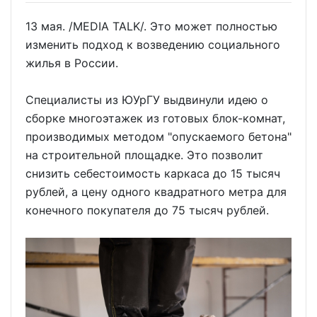
13 мая. /MEDIA TALK/. Это может полностью
изменить подход к возведению социального
жилья в России.
Специалисты из ЮУрГУ выдвинули идею о
сборке многоэтажек из готовых блок-комнат,
производимых методом "опускаемого бетона"
на строительной площадке. Это позволит
снизить себестоимость каркаса до 15 тысяч
рублей, а цену одного квадратного метра для
конечного покупателя до 75 тысяч рублей.