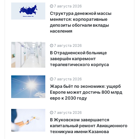
7 августа 2026
Структура денежной массы
меняется: корпоративные
депозиты обогнали вклады
населения
7 августа 2026
В Отрадненской больнице
завершён капремонт
терапевтического корпуса
7 августа 2026
Жара бьёт по экономике: ущерб
Европе может достичь 800 млрд
евро к 2030 году
7 августа 2026
В Жуковском завершается
капитальный ремонт Авиационного
техникума имени Казанова