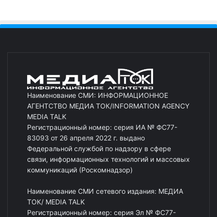
Наименование СМИ: ИНФОРМАЦИОННОЕ
АГЕНТСТВО МЕДИА ТОК/INFORMATION AGENCY
MEDIA TALK
Регистрационный номер: серия ИА № ФС77-
83093 от 26 апреля 2022 г. выдано
Федеральной службой по надзору в сфере
связи, информационных технологий и массовых
коммуникаций (Роскомнадзор)
Наименование СМИ сетевого издания: МЕДИА
ТОК/ MEDIA TALK
Регистрационный номер: серия Эл № ФС77-