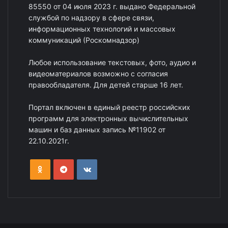
85550 от 04 июля 2023 г. выдано Федеральной
службой по надзору в сфере связи,
информационных технологий и массовых
коммуникаций (Роскомнадзор)
Любое использование текстовых, фото, аудио и
видеоматериалов возможно с согласия
правообладателя. Для детей старше 16 лет.
Портал включен в единый реестр российских
программ для электронных вычислительных
машин и баз данных запись №11902 от
22.10.2021г.