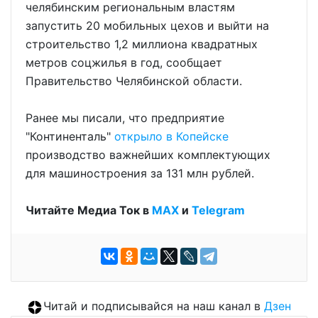
челябинским региональным властям
запустить 20 мобильных цехов и выйти на
строительство 1,2 миллиона квадратных
метров соцжилья в год, сообщает
Правительство Челябинской области.
Ранее мы писали, что предприятие
"Континенталь"
открыло в Копейске
производство важнейших комплектующих
для машиностроения за 131 млн рублей.
Читайте Медиа Ток в
МАХ
и
Telegram
Читай и подписывайся на наш канал в
Дзен