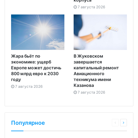
7 августа 2026
Жара бьёт по
В Жуковском
экономике: ущерб
завершается
Европе может достичь
капитальный ремонт
800 млрд евро к 2030
Авиационного
году
техникума имени
Казанова
7 августа 2026
7 августа 2026
Популярное