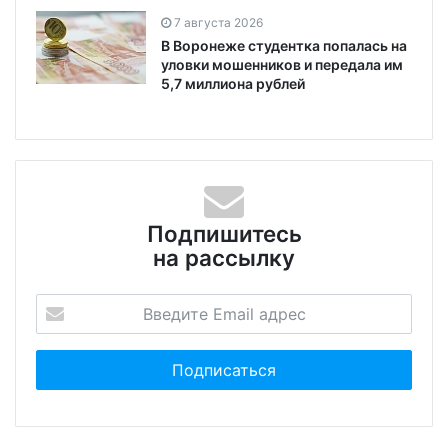
7 августа 2026
В Воронеже студентка попалась на
уловки мошенников и передала им
5,7 миллиона рублей
Подпишитесь
на рассылку