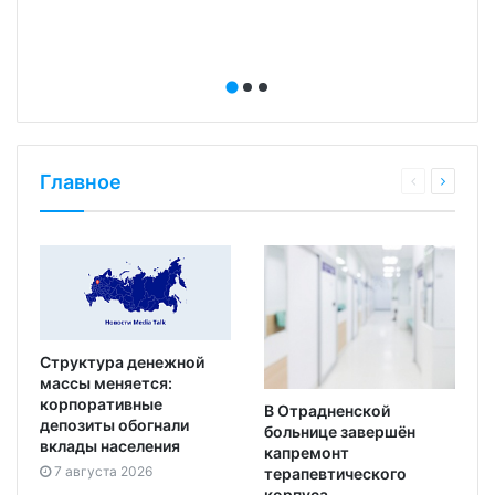
Главное
Структура денежной
массы меняется:
корпоративные
В Отрадненской
депозиты обогнали
больнице завершён
вклады населения
капремонт
7 августа 2026
терапевтического
корпуса