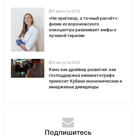
6 августа 2026
«Не приговор, а точный расчёт»:
физик из воронежского
онкоцентра развеивает мифы о
лучевой терапии
6 августа 2026
Кино как драйвер развития: как
господдержка кинематографа
приносит Кубани экономические и
имиджевые дивиденды
Подпишитесь