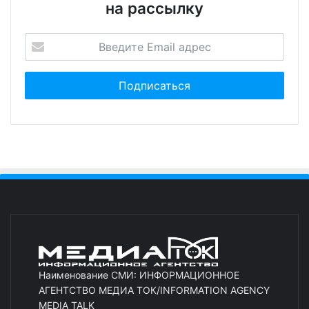
на рассылку
Наименование СМИ: ИНФОРМАЦИОННОЕ
АГЕНТСТВО МЕДИА ТОК/INFORMATION AGENCY
MEDIA TALK