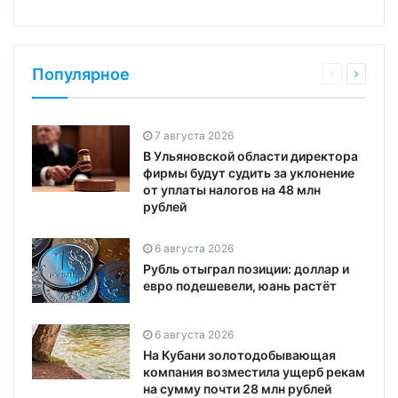
Популярное
7 августа 2026
В Ульяновской области директора
фирмы будут судить за уклонение
от уплаты налогов на 48 млн
рублей
6 августа 2026
Рубль отыграл позиции: доллар и
евро подешевели, юань растёт
6 августа 2026
На Кубани золотодобывающая
компания возместила ущерб рекам
на сумму почти 28 млн рублей