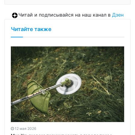
Читай и подписывайся на наш канал в
Дзен
Читайте также
12 мая 2026