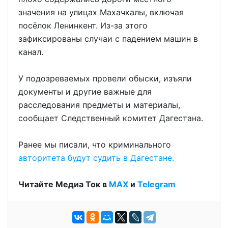
значения на улицах Махачкалы, включая
посёлок Ленинкент. Из-за этого
зафиксированы случаи с падением машин в
канал.
У подозреваемых провели обыски, изъяли
документы и другие важные для
расследования предметы и материалы,
сообщает Следственный комитет Дагестана.
Ранее мы писали, что криминального
авторитета будут судить в Дагестане.
Читайте Медиа Ток в
МАХ
и
Telegram