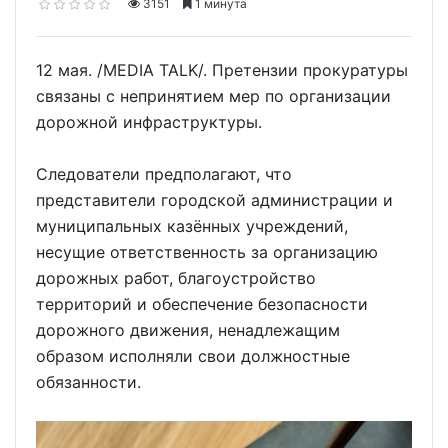
3151
1 минута
12 мая. /MEDIA TALK/. Претензии прокуратуры
связаны с непринятием мер по организации
дорожной инфраструктуры.
Следователи предполагают, что
представители городской администрации и
муниципальных казённых учреждений,
несущие ответственность за организацию
дорожных работ, благоустройство
территорий и обеспечение безопасности
дорожного движения, ненадлежащим
образом исполняли свои должностные
обязанности.