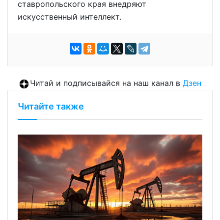
ставропольского края внедряют
искусственный интеллект.
Читай и подписывайся на наш канал в
Дзен
Читайте также