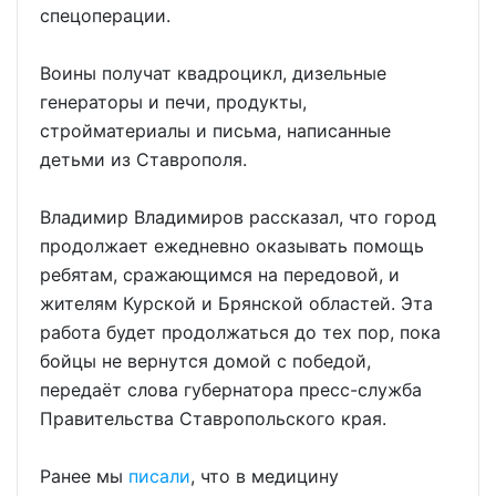
спецоперации.
Воины получат квадроцикл, дизельные
генераторы и печи, продукты,
стройматериалы и письма, написанные
детьми из Ставрополя.
Владимир Владимиров рассказал, что город
продолжает ежедневно оказывать помощь
ребятам, сражающимся на передовой, и
жителям Курской и Брянской областей. Эта
работа будет продолжаться до тех пор, пока
бойцы не вернутся домой с победой,
передаёт слова губернатора пресс-служба
Правительства Ставропольского края.
Ранее мы
писали
, что в медицину