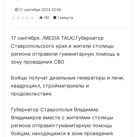
17 сентября 2024 22:56
181
1 минута
17 сентября. /MEDIA TALK/.Губернатор
Ставропольского края и жители столицы
региона отправили гуманитарную помощь в
зону проведения СВО
Бойцы получат дизельные генераторы и печи,
квадроцикл, стройматериалы и
продовольствие.
Губернатор Ставрополья Владимир
Владимиров вместе с жителями столицы
региона отправил гуманитарную помощь
бойцам, находящимся в зоне проведения