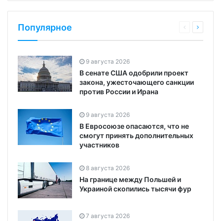
Популярное
9 августа 2026
В сенате США одобрили проект
закона, ужесточающего санкции
против России и Ирана
9 августа 2026
В Евросоюзе опасаются, что не
смогут принять дополнительных
участников
8 августа 2026
На границе между Польшей и
Украиной скопились тысячи фур
7 августа 2026