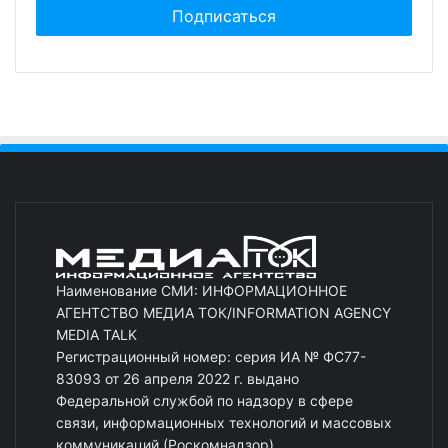
Наименование СМИ: ИНФОРМАЦИОННОЕ
АГЕНТСТВО МЕДИА ТОК/INFORMATION AGENCY
MEDIA TALK
Регистрационный номер: серия ИА № ФС77-
83093 от 26 апреля 2022 г. выдано
Федеральной службой по надзору в сфере
связи, информационных технологий и массовых
коммуникаций (Роскомнадзор)