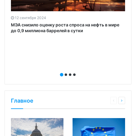
12 сентября 2024
МЭА снизило оценку роста спроса на нефть в мире
до 0,9 миллиона баррелей в сутки
и
Главное