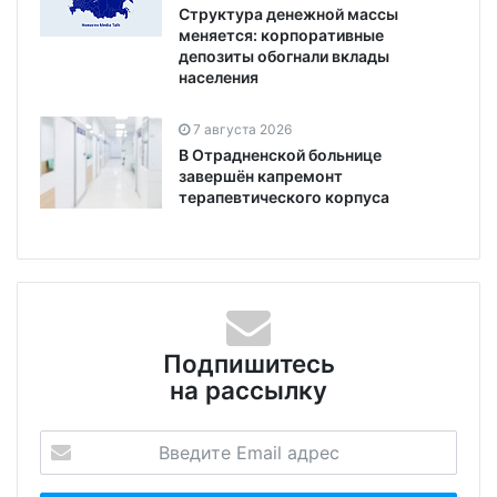
Структура денежной массы
меняется: корпоративные
депозиты обогнали вклады
населения
7 августа 2026
В Отрадненской больнице
завершён капремонт
терапевтического корпуса
Подпишитесь
на рассылку