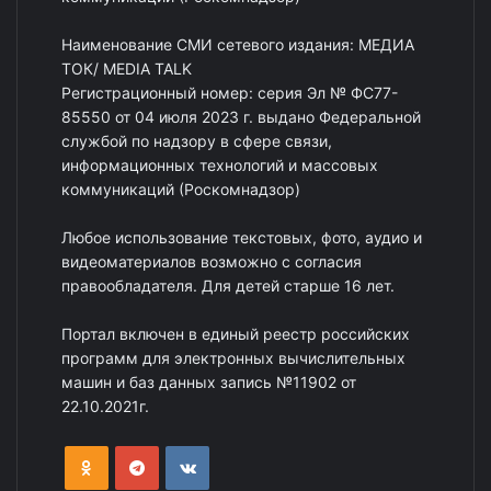
Наименование СМИ сетевого издания: МЕДИА
ТОК/ MEDIA TALK
Регистрационный номер: серия Эл № ФС77-
85550 от 04 июля 2023 г. выдано Федеральной
службой по надзору в сфере связи,
информационных технологий и массовых
коммуникаций (Роскомнадзор)
Любое использование текстовых, фото, аудио и
видеоматериалов возможно с согласия
правообладателя. Для детей старше 16 лет.
Портал включен в единый реестр российских
программ для электронных вычислительных
машин и баз данных запись №11902 от
22.10.2021г.