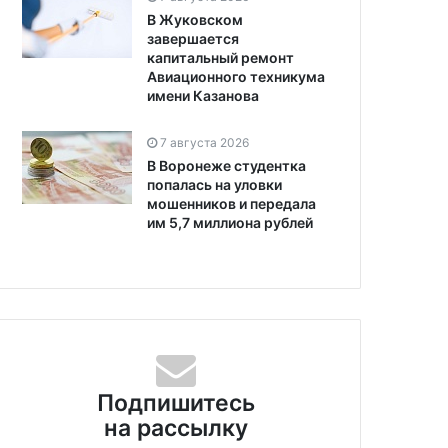
В Жуковском
завершается
капитальный ремонт
Авиационного техникума
имени Казанова
7 августа 2026
В Воронеже студентка
попалась на уловки
мошенников и передала
им 5,7 миллиона рублей
Подпишитесь
на рассылку